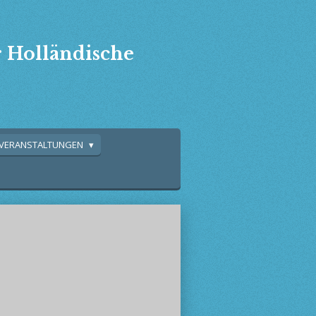
r Holländische
VERANSTALTUNGEN