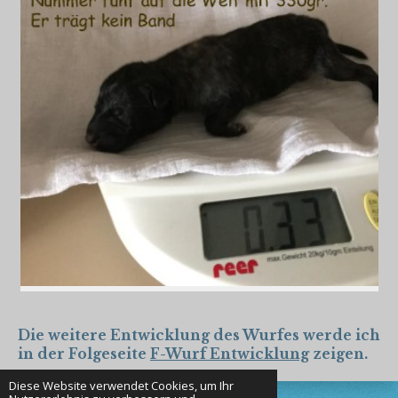
Die weitere Entwicklung des Wurfes werde ich
in der Folgeseite
F-Wurf Entwicklung
zeigen.
Diese Website verwendet Cookies, um Ihr