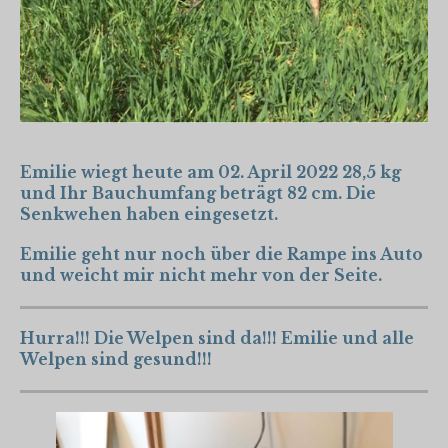
Emilie wiegt heute am 02. April 2022 28,5 kg
und Ihr Bauchumfang beträgt 82 cm. Die
Senkwehen haben eingesetzt.
Emilie geht nur noch über die Rampe ins Auto
und weicht mir nicht mehr von der Seite.
Hurra!!! Die Welpen sind da!!! Emilie und alle
Welpen sind gesund!!!