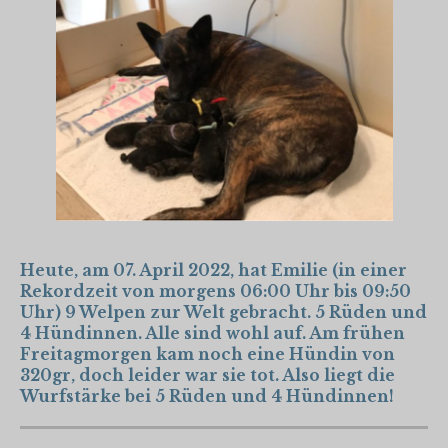
Heute, am 07. April 2022, hat Emilie (in einer
Rekordzeit von morgens 06:00 Uhr bis 09:50
Uhr) 9 Welpen zur Welt gebracht. 5 Rüden und
4 Hündinnen. Alle sind wohl auf. Am frühen
Freitagmorgen kam noch eine Hündin von
320gr, doch leider war sie tot. Also liegt die
Wurfstärke bei 5 Rüden und 4 Hündinnen!