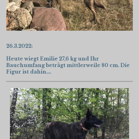
26.3.2022:
Heute wiegt Emilie 27,6 kg und Ihr
Bauchumfang beträgt mittlerweile 80 cm. Die
Figur ist dahin....