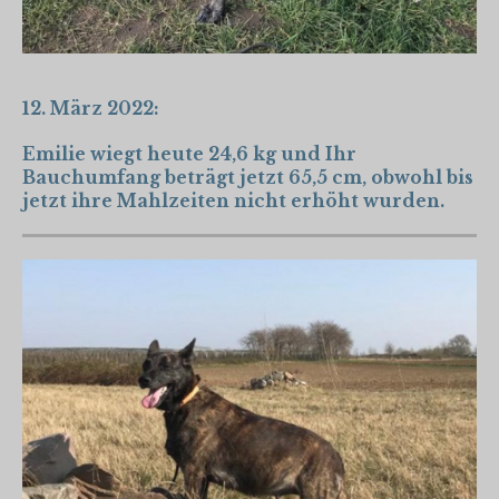
12. März 2022:
Emilie wiegt heute 24,6 kg und Ihr
Bauchumfang beträgt jetzt 65,5 cm, obwohl bis
jetzt ihre Mahlzeiten nicht erhöht wurden.