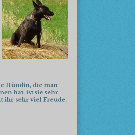
nde Hündin, die man
 hat, ist sie sehr
 ihr sehr viel Freude.