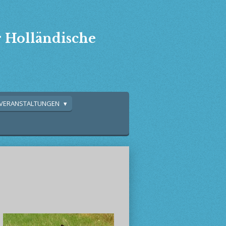
r Holländische
VERANSTALTUNGEN