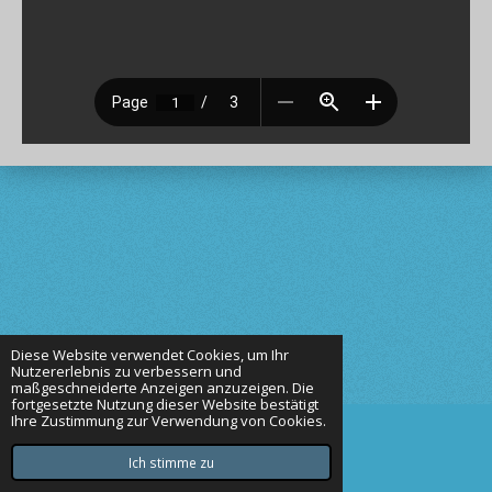
Diese Website verwendet Cookies, um Ihr
Nutzererlebnis zu verbessern und
maßgeschneiderte Anzeigen anzuzeigen. Die
fortgesetzte Nutzung dieser Website bestätigt
Ihre Zustimmung zur Verwendung von Cookies.
© 2023 von den Goldauen
Mit Unterstützung von
Webador
Ich stimme zu